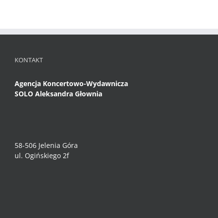
KONTAKT
Agencja Koncertowo-Wydawnicza
SOLO Aleksandra Głownia
58-506 Jelenia Góra
ul. Ogińskiego 2f