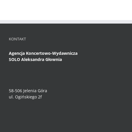
KONTAKT
Agencja Koncertowo-Wydawnicza
SOLO Aleksandra Głownia
58-506 Jelenia Góra
ul. Ogińskiego 2f